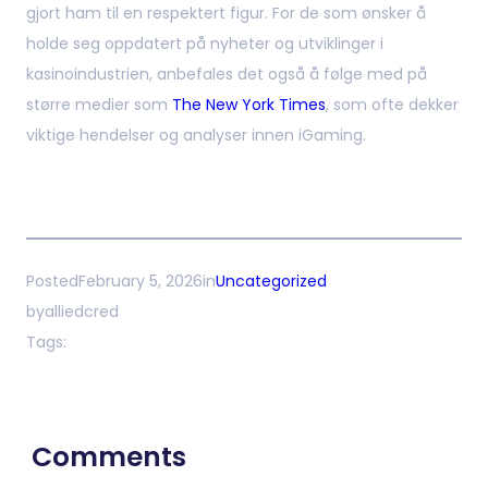
gjort ham til en respektert figur. For de som ønsker å
holde seg oppdatert på nyheter og utviklinger i
kasinoindustrien, anbefales det også å følge med på
større medier som
The New York Times
, som ofte dekker
viktige hendelser og analyser innen iGaming.
Posted
February 5, 2026
in
Uncategorized
by
alliedcred
Tags:
Comments