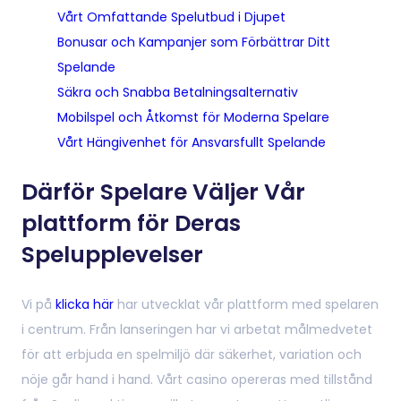
Vårt Omfattande Spelutbud i Djupet
Bonusar och Kampanjer som Förbättrar Ditt
Spelande
Säkra och Snabba Betalningsalternativ
Mobilspel och Åtkomst för Moderna Spelare
Vårt Hängivenhet för Ansvarsfullt Spelande
Därför Spelare Väljer Vår
plattform för Deras
Spelupplevelser
Vi på
klicka här
har utvecklat vår plattform med spelaren
i centrum. Från lanseringen har vi arbetat målmedvetet
för att erbjuda en spelmiljö där säkerhet, variation och
nöje går hand i hand. Vårt casino opereras med tillstånd