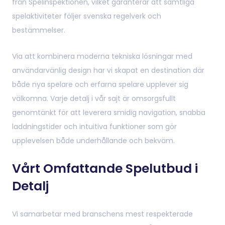
från Spelinspektionen, vilket garanterar att samtliga
spelaktiviteter följer svenska regelverk och
bestämmelser.
Via att kombinera moderna tekniska lösningar med
användarvänlig design har vi skapat en destination där
både nya spelare och erfarna spelare upplever sig
välkomna. Varje detalj i vår sajt är omsorgsfullt
genomtänkt för att leverera smidig navigation, snabba
laddningstider och intuitiva funktioner som gör
upplevelsen både underhållande och bekväm.
Vårt Omfattande Spelutbud i
Detalj
Vi samarbetar med branschens mest respekterade