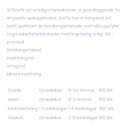
Vi förstår att smidiga transaktioner är grundläggande för
en positiv spelupplevelse. Därför har vi integrerat ett
brett spektrum av betalningsmetoder som alla uppfyller
höga säkerhetsstandarder med kryptering enligt SSL-
protokoll.
Betalningsmetod
Insättningstid
Uttagstid
Minsta Insättning
Trustly
Omedelbar
0-24 timmar
100 SEK
Swish
Omedelbar
0-2 timmar
100 SEK
Banköverföring
1-3 bankdagar
1-5 bankdagar
200 SEK
Visakort
Omedelbar
2-5 bankdagar
100 SEK