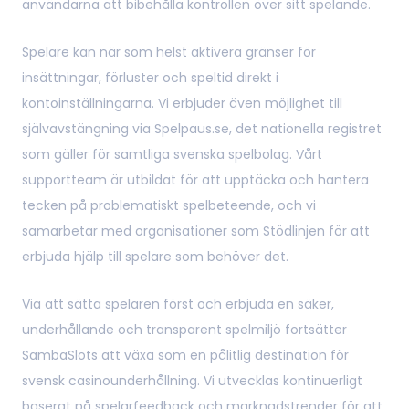
användarna att bibehålla kontrollen över sitt spelande.
Spelare kan när som helst aktivera gränser för
insättningar, förluster och speltid direkt i
kontoinställningarna. Vi erbjuder även möjlighet till
självavstängning via Spelpaus.se, det nationella registret
som gäller för samtliga svenska spelbolag. Vårt
supportteam är utbildat för att upptäcka och hantera
tecken på problematiskt spelbeteende, och vi
samarbetar med organisationer som Stödlinjen för att
erbjuda hjälp till spelare som behöver det.
Via att sätta spelaren först och erbjuda en säker,
underhållande och transparent spelmiljö fortsätter
SambaSlots att växa som en pålitlig destination för
svensk casinounderhållning. Vi utvecklas kontinuerligt
baserat på spelarfeedback och marknadstrender för att