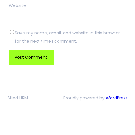
Website
Save my name, email, and website in this browser
for the next time I comment.
Allied HRM
Proudly powered by
WordPress