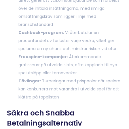
till ett generöst välkomsterbjudande som fördelas
över de initiala insättningarna, med rimliga
omsättningskrav som ligger i linje med
branschstandard
Cashback-program:
Vi återbetalar en
procentandel av förluster varje vecka, vilket ger
spelarna en ny chans och minskar risken vid otur
Freespins-kampanjer:
Återkommande
gratissnurr på utvalda slots, ofta kopplade till nya
spelutsläpp eller temaveckor
Tävlingar:
Turneringar med prispoolor där spelare
kan konkurrera mot varandra i utvalda spel för att
klättra på topplistan
Säkra och Snabba
Betalningsalternativ